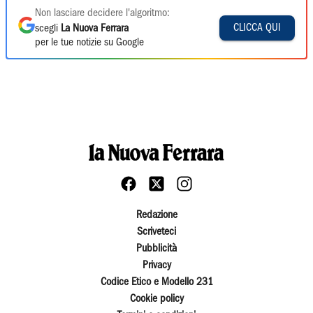
Non lasciare decidere l'algoritmo:
CLICCA QUI
scegli
La Nuova Ferrara
per le tue notizie su Google
Redazione
Scriveteci
Pubblicità
Privacy
Codice Etico e Modello 231
Cookie policy