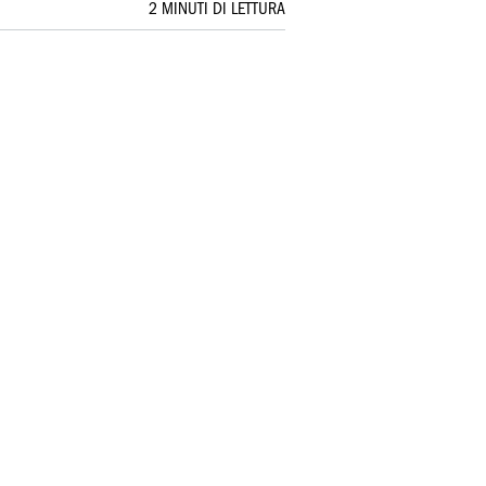
2 MINUTI DI LETTURA