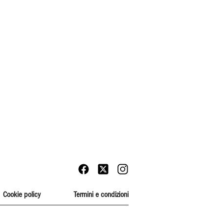
Cookie policy
Termini e condizioni