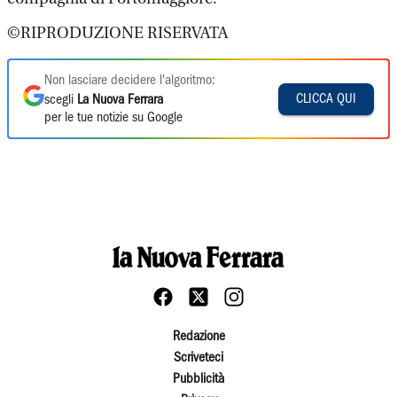
©RIPRODUZIONE RISERVATA
Non lasciare decidere l'algoritmo:
CLICCA QUI
scegli
La Nuova Ferrara
per le tue notizie su Google
Redazione
Scriveteci
Pubblicità