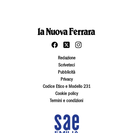
Redazione
Scriveteci
Pubblicità
Privacy
Codice Etico e Modello 231
Cookie policy
Termini e condizioni