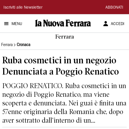
La
Iscriviti alle Newsletter
ABBONATI
Nuova
MENU
ACCEDI
Ferrara
Ferrara
Ferrara
Cronaca
Ruba cosmetici in un negozio
Denunciata a Poggio Renatico
POGGIO RENATICO. Ruba cosmetici in un
negozio di Poggio Renatico, ma viene
scoperta e denunciata. Nei guai è finita una
57enne originaria della Romania che, dopo
aver sottratto dall'interno di un...