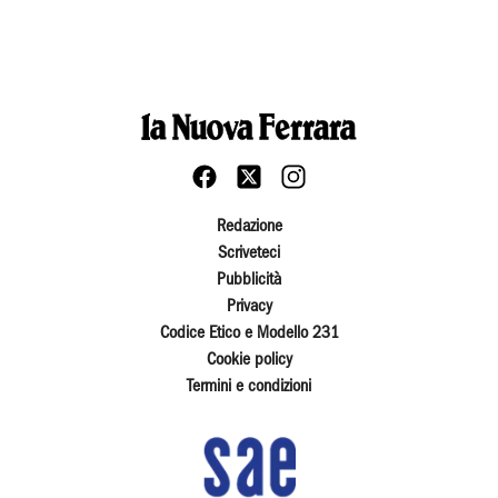
Redazione
Scriveteci
Pubblicità
Privacy
Codice Etico e Modello 231
Cookie policy
Termini e condizioni