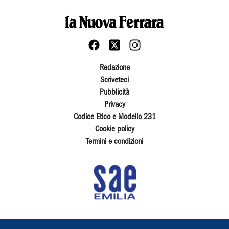
Redazione
Scriveteci
Pubblicità
Privacy
Codice Etico e Modello 231
Cookie policy
Termini e condizioni