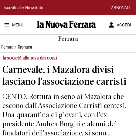
La
Iscriviti alle Newsletter
ABBONATI
Nuova
MENU
ACCEDI
Ferrara
Ferrara
Ferrara
Cronaca
la società alla resa dei conti
Carnevale, i Mazalora divisi
lasciano l’associazione carristi
CENTO. Rottura in seno ai Mazalora che
escono dall'Associazione Carristi centesi.
Una quarantina di giovani, con l'ex
presidente Andrea Borghi e alcuni dei
fondatori dell'associazione, si sono...