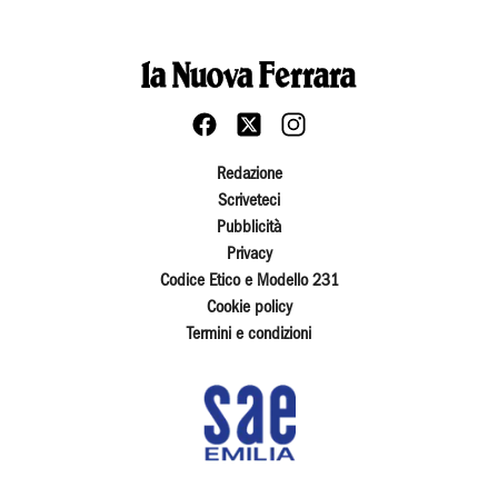
Redazione
Scriveteci
Pubblicità
Privacy
Codice Etico e Modello 231
Cookie policy
Termini e condizioni