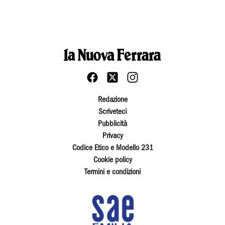
Redazione
Scriveteci
Pubblicità
Privacy
Codice Etico e Modello 231
Cookie policy
Termini e condizioni