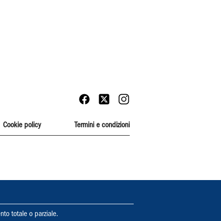
Cookie policy
Termini e condizioni
nto totale o parziale.