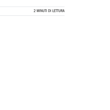
2 MINUTI DI LETTURA