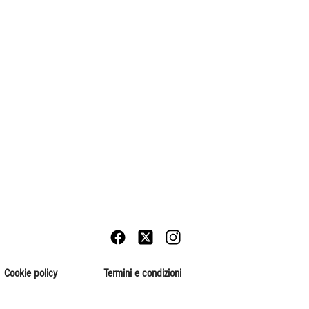
Cookie policy
Termini e condizioni