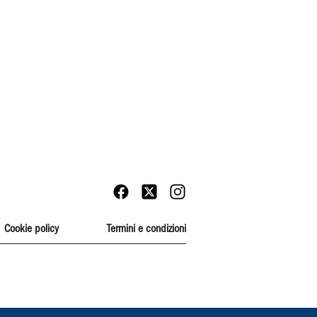
Cookie policy
Termini e condizioni