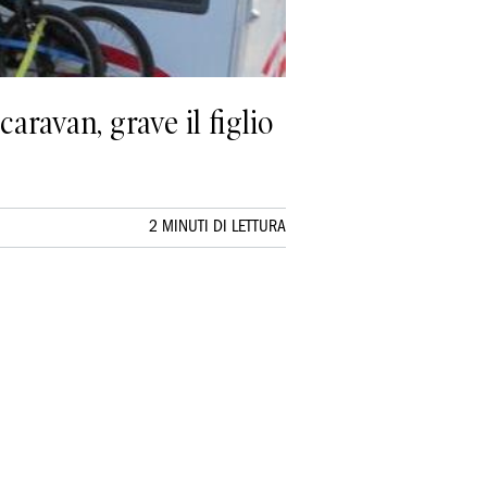
aravan, grave il figlio
2 MINUTI DI LETTURA