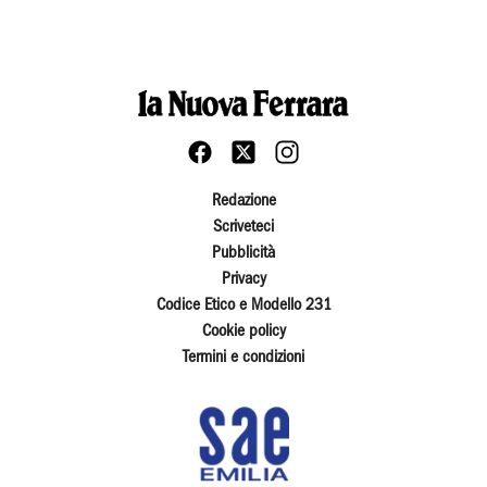
Redazione
Scriveteci
Pubblicità
Privacy
Codice Etico e Modello 231
Cookie policy
Termini e condizioni