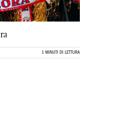
ura
1 MINUTI DI LETTURA