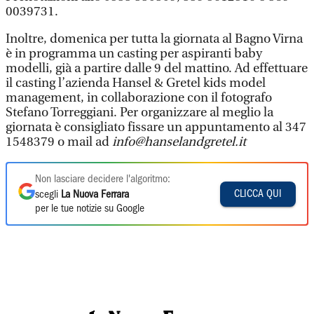
0039731.
Inoltre, domenica per tutta la giornata al Bagno Virna
è in programma un casting per aspiranti baby
modelli, già a partire dalle 9 del mattino. Ad effettuare
il casting l’azienda Hansel & Gretel kids model
management, in collaborazione con il fotografo
Stefano Torreggiani. Per organizzare al meglio la
giornata è consigliato fissare un appuntamento al 347
1548379 o mail ad
info@hanselandgretel.it
Non lasciare decidere l'algoritmo:
CLICCA QUI
scegli
La Nuova Ferrara
per le tue notizie su Google