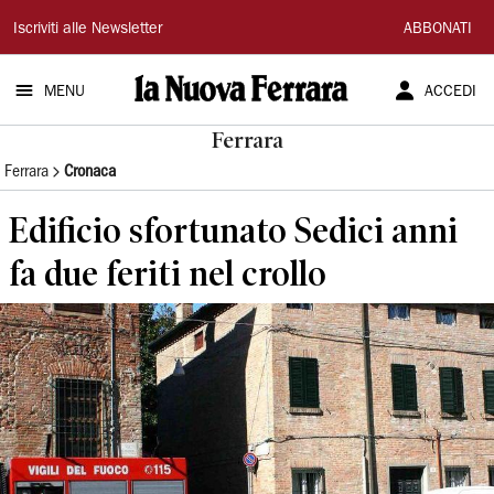
La
Iscriviti alle Newsletter
ABBONATI
Nuova
MENU
ACCEDI
Ferrara
Ferrara
Ferrara
Cronaca
Edificio sfortunato Sedici anni
fa due feriti nel crollo