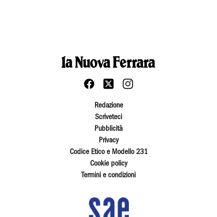
Redazione
Scriveteci
Pubblicità
Privacy
Codice Etico e Modello 231
Cookie policy
Termini e condizioni