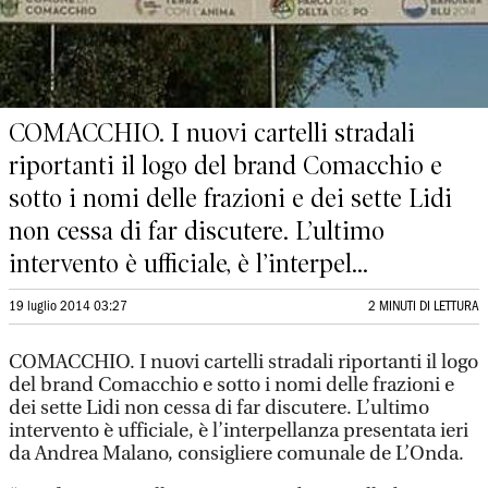
COMACCHIO. I nuovi cartelli stradali
riportanti il logo del brand Comacchio e
sotto i nomi delle frazioni e dei sette Lidi
non cessa di far discutere. L’ultimo
intervento è ufficiale, è l’interpel...
19 luglio 2014 03:27
2 MINUTI DI LETTURA
COMACCHIO. I nuovi cartelli stradali riportanti il logo
del brand Comacchio e sotto i nomi delle frazioni e
dei sette Lidi non cessa di far discutere. L’ultimo
intervento è ufficiale, è l’interpellanza presentata ieri
da Andrea Malano, consigliere comunale de L’Onda.