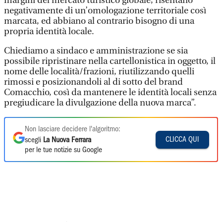
margini del mercato turistico globale, risentano
negativamente di un’omologazione territoriale così
marcata, ed abbiano al contrario bisogno di una
propria identità locale.
Chiediamo a sindaco e amministrazione se sia
possibile ripristinare nella cartellonistica in oggetto, il
nome delle località/frazioni, riutilizzando quelli
rimossi e posizionandoli al di sotto del brand
Comacchio, così da mantenere le identità locali senza
pregiudicare la divulgazione della nuova marca”.
Non lasciare decidere l'algoritmo:
CLICCA QUI
scegli
La Nuova Ferrara
per le tue notizie su Google