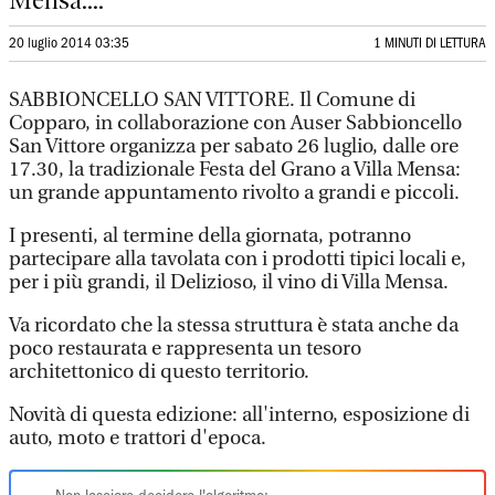
Mensa:...
20 luglio 2014 03:35
1 MINUTI DI LETTURA
SABBIONCELLO SAN VITTORE. Il Comune di
Copparo, in collaborazione con Auser Sabbioncello
San Vittore organizza per sabato 26 luglio, dalle ore
17.30, la tradizionale Festa del Grano a Villa Mensa:
un grande appuntamento rivolto a grandi e piccoli.
I presenti, al termine della giornata, potranno
partecipare alla tavolata con i prodotti tipici locali e,
per i più grandi, il Delizioso, il vino di Villa Mensa.
Va ricordato che la stessa struttura è stata anche da
poco restaurata e rappresenta un tesoro
architettonico di questo territorio.
Novità di questa edizione: all'interno, esposizione di
auto, moto e trattori d'epoca.