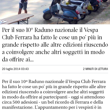
Per il suo 10º Raduno nazionale il Vespa
Club Ferrara ha fatto le cose un po’ più in
grande rispetto alle altre edizioni riuscendo
a coinvolgere anche altri soggetti in modo
da offrire ai...
20 luglio 2014 03:43
2 MINUTI DI LETTURA
Per il suo 10º Raduno nazionale il Vespa Club Ferrara
ha fatto le cose un po’ più in grande rispetto alle altre
edizioni riuscendo a coinvolgere anche altri soggetti
in modo da offrire ai partecipanti - oggi si attendono
circa 500 adesioni - un bel ricordo di Ferrara e della
manifestazione. L’appuntamento per i vespisti è in