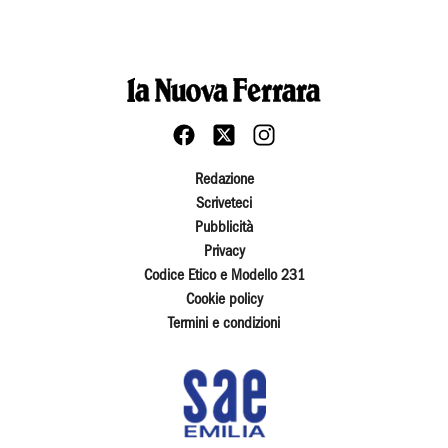
Redazione
Scriveteci
Pubblicità
Privacy
Codice Etico e Modello 231
Cookie policy
Termini e condizioni