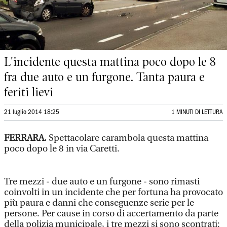
L'incidente questa mattina poco dopo le 8
fra due auto e un furgone. Tanta paura e
feriti lievi
21 luglio 2014 18:25
1 MINUTI DI LETTURA
FERRARA.
Spettacolare carambola questa mattina
poco dopo le 8 in via Caretti.
Tre mezzi - due auto e un furgone - sono rimasti
coinvolti in un incidente che per fortuna ha provocato
più paura e danni che conseguenze serie per le
persone. Per cause in corso di accertamento da parte
della polizia municipale, i tre mezzi si sono scontrati: