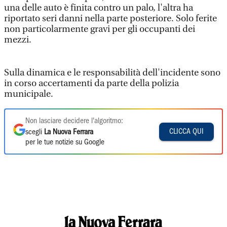
una delle auto è finita contro un palo, l'altra ha
riportato seri danni nella parte posteriore. Solo ferite
non particolarmente gravi per gli occupanti dei
mezzi.
Sulla dinamica e le responsabilità dell'incidente sono
in corso accertamenti da parte della polizia
municipale.
Non lasciare decidere l'algoritmo:
CLICCA QUI
scegli
La Nuova Ferrara
per le tue notizie su Google