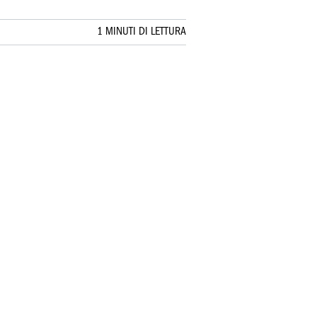
1 MINUTI DI LETTURA