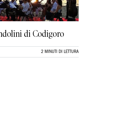
ndolini di Codigoro
2 MINUTI DI LETTURA