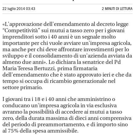
22 luglio 2014 03:43
2 MINUTI DI LETTURA
«L'approvazione dell'emendamento al decreto legge
“Competitività” sui mutui a tasso zero per i giovani
imprenditori sotto i 40 anni è un segnale molto
importante per chi vuole avviare un'impresa agricola,
ma anche per chi deve affrontare investimenti per lo
sviluppo e il consolidamento di un'azienda avviata da
almeno due anni». Lo dichiara la senatrice del Pd
Maria Teresa Bertuzzi, prima firmataria
dell'emendamento che è stato approvato ieri e che da
tempo si occupa di ricambio generazionale nel
settore primario.
I giovani tra i 18 e i 40 anni che amministrino o
conducano un'impresa agricola in via esclusiva
avranno la possibilità di accedere ai mutui a tasso
zero, della durata massima di dieci anni comprensiva
del periodo di preammortamento, e di importo sino
al 75% della spesa ammissibile.