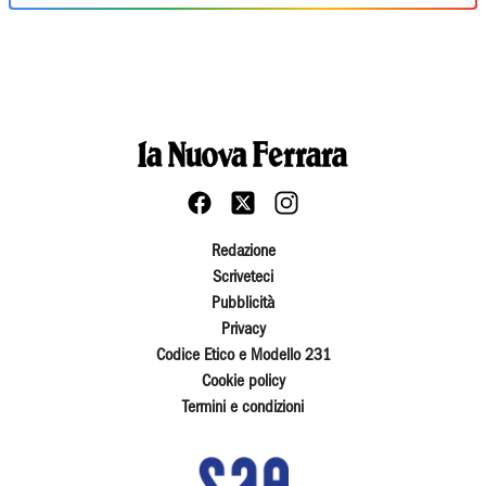
Redazione
Scriveteci
Pubblicità
Privacy
Codice Etico e Modello 231
Cookie policy
Termini e condizioni