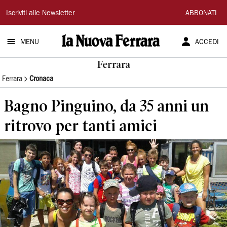
La
Iscriviti alle Newsletter
ABBONATI
Nuova
MENU
ACCEDI
Ferrara
Ferrara
Ferrara
Cronaca
Bagno Pinguino, da 35 anni un
ritrovo per tanti amici