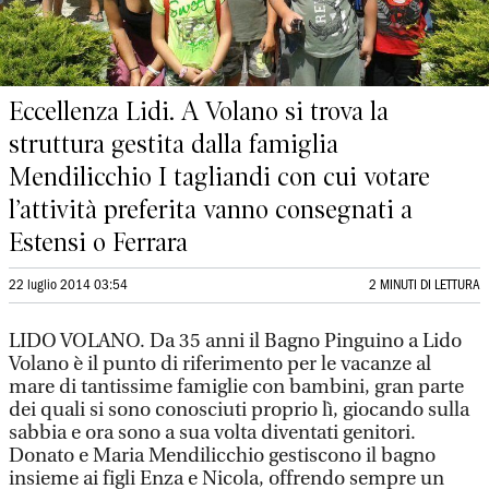
Eccellenza Lidi. A Volano si trova la
struttura gestita dalla famiglia
Mendilicchio I tagliandi con cui votare
l’attività preferita vanno consegnati a
Estensi o Ferrara
22 luglio 2014 03:54
2 MINUTI DI LETTURA
LIDO VOLANO. Da 35 anni il Bagno Pinguino a Lido
Volano è il punto di riferimento per le vacanze al
mare di tantissime famiglie con bambini, gran parte
dei quali si sono conosciuti proprio lì, giocando sulla
sabbia e ora sono a sua volta diventati genitori.
Donato e Maria Mendilicchio gestiscono il bagno
insieme ai figli Enza e Nicola, offrendo sempre un