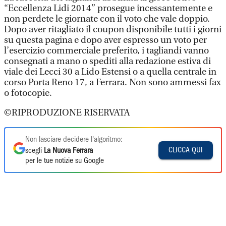
“Eccellenza Lidi 2014” prosegue incessantemente e
non perdete le giornate con il voto che vale doppio.
Dopo aver ritagliato il coupon disponibile tutti i giorni
su questa pagina e dopo aver espresso un voto per
l’esercizio commerciale preferito, i tagliandi vanno
consegnati a mano o spediti alla redazione estiva di
viale dei Lecci 30 a Lido Estensi o a quella centrale in
corso Porta Reno 17, a Ferrara. Non sono ammessi fax
o fotocopie.
©RIPRODUZIONE RISERVATA
Non lasciare decidere l'algoritmo:
CLICCA QUI
scegli
La Nuova Ferrara
per le tue notizie su Google