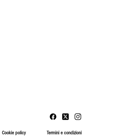
Cookie policy
Termini e condizioni