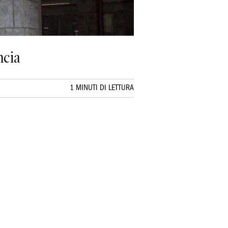
ncia
1 MINUTI DI LETTURA