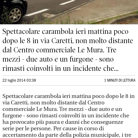
Spettacolare carambola ieri mattina poco
dopo le 8 in via Caretti, non molto distante
dal Centro commerciale Le Mura. Tre
mezzi - due auto e un furgone - sono
rimasti coinvolti in un incidente che...
22 luglio 2014 03:38
1 MINUTI DI LETTURA
Spettacolare carambola ieri mattina poco dopo le 8 in
via Caretti, non molto distante dal Centro
commerciale Le Mura. Tre mezzi - due auto e un
furgone - sono rimasti coinvolti in un incidente che
ha provocato più paura e danni che conseguenze
serie per le persone. Per cause in corso di
accertamento da parte della polizia municipale, i tre