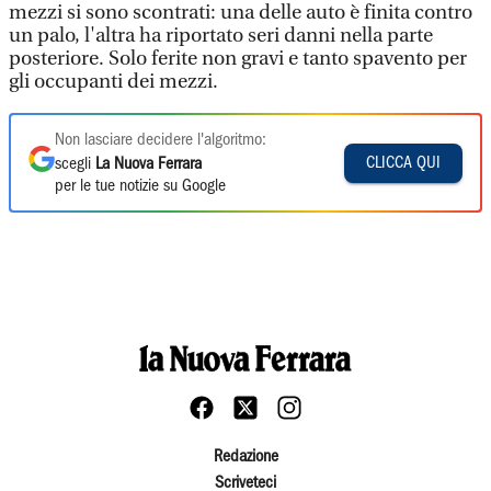
mezzi si sono scontrati: una delle auto è finita contro
un palo, l'altra ha riportato seri danni nella parte
posteriore. Solo ferite non gravi e tanto spavento per
gli occupanti dei mezzi.
Non lasciare decidere l'algoritmo:
CLICCA QUI
scegli
La Nuova Ferrara
per le tue notizie su Google
Redazione
Scriveteci