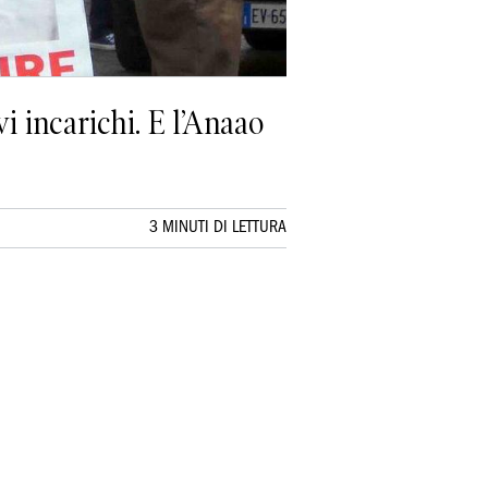
vi incarichi. E l’Anaao
3 MINUTI DI LETTURA