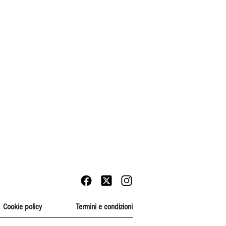
Cookie policy
Termini e condizioni