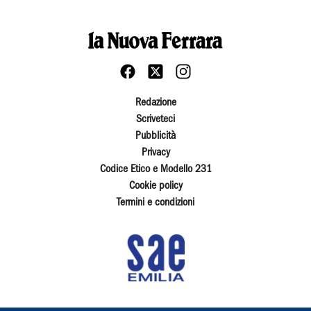
Redazione
Scriveteci
Pubblicità
Privacy
Codice Etico e Modello 231
Cookie policy
Termini e condizioni