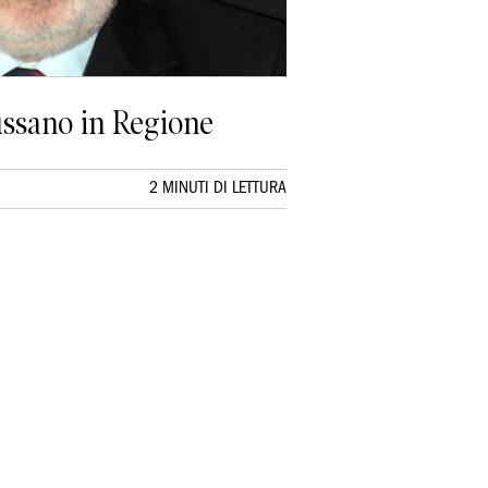
ussano in Regione
2 MINUTI DI LETTURA