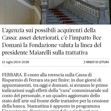
L’agenzia sui possibili acquirenti della
Cassa: asset deteriorati, c’è l’impatto Bce
Domani la Fondazione valuta la linea del
presidente Maiarelli sulla trattativa
21 luglio 2014 10:09
2 MINUTI DI LETTURA
FERRARA. Il conto alla rovescia sulla Cassa di
Risparmio di Ferrara sta per finire: in due giorni di
appuntamenti, tra oggi e domani, si avranno le prime
indicazioni sugli effetti della “cura” commissariale sul
costo del personale, e un quadro aggiornato dello
stato dell’arte sul fronte delle trattative per la cessione
della banca. Stamattina è appunto in programma