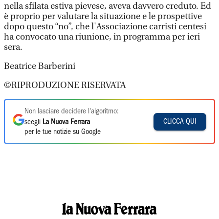
nella sfilata estiva pievese, aveva davvero creduto. Ed
è proprio per valutare la situazione e le prospettive
dopo questo “no”, che l'Associazione carristi centesi
ha convocato una riunione, in programma per ieri
sera.
Beatrice Barberini
©RIPRODUZIONE RISERVATA
Non lasciare decidere l'algoritmo:
CLICCA QUI
scegli
La Nuova Ferrara
per le tue notizie su Google