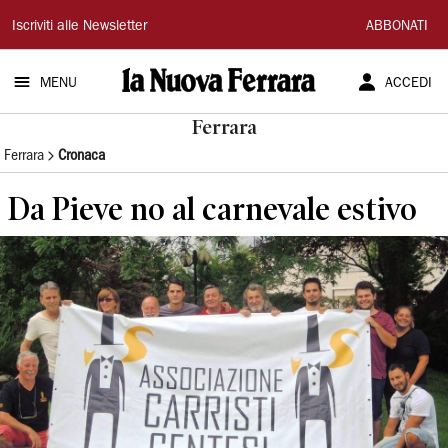
La
Iscriviti alle Newsletter
ABBONATI
Nuova
MENU
ACCEDI
Ferrara
Ferrara
Ferrara
Cronaca
Da Pieve no al carnevale estivo