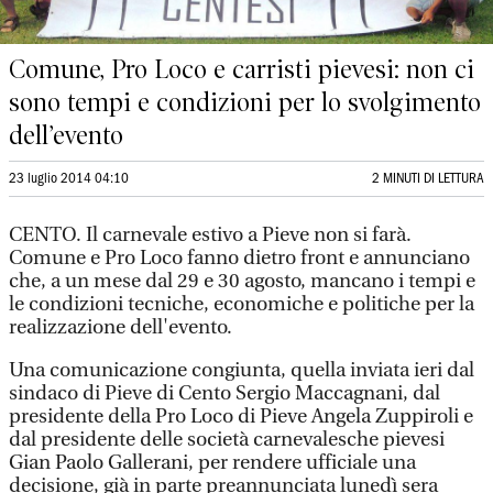
Comune, Pro Loco e carristi pievesi: non ci
sono tempi e condizioni per lo svolgimento
dell’evento
23 luglio 2014 04:10
2 MINUTI DI LETTURA
CENTO. Il carnevale estivo a Pieve non si farà.
Comune e Pro Loco fanno dietro front e annunciano
che, a un mese dal 29 e 30 agosto, mancano i tempi e
le condizioni tecniche, economiche e politiche per la
realizzazione dell'evento.
Una comunicazione congiunta, quella inviata ieri dal
sindaco di Pieve di Cento Sergio Maccagnani, dal
presidente della Pro Loco di Pieve Angela Zuppiroli e
dal presidente delle società carnevalesche pievesi
Gian Paolo Gallerani, per rendere ufficiale una
decisione, già in parte preannunciata lunedì sera