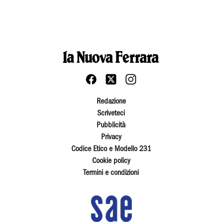
Redazione
Scriveteci
Pubblicità
Privacy
Codice Etico e Modello 231
Cookie policy
Termini e condizioni