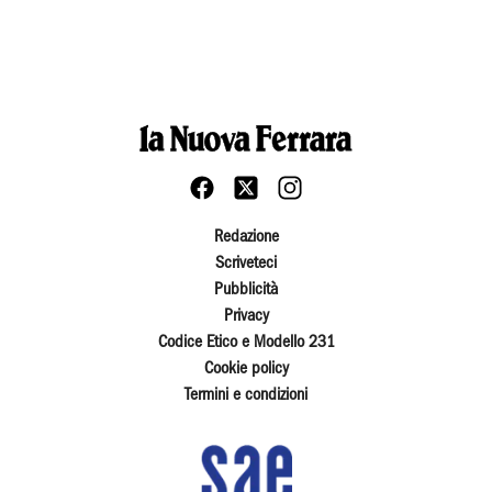
Redazione
Scriveteci
Pubblicità
Privacy
Codice Etico e Modello 231
Cookie policy
Termini e condizioni