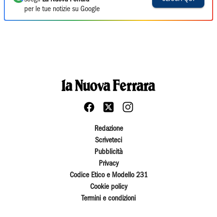
per le tue notizie su Google
Redazione
Scriveteci
Pubblicità
Privacy
Codice Etico e Modello 231
Cookie policy
Termini e condizioni