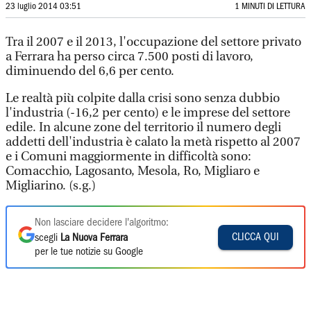
23 luglio 2014 03:51
1 MINUTI DI LETTURA
Tra il 2007 e il 2013, l'occupazione del settore privato
a Ferrara ha perso circa 7.500 posti di lavoro,
diminuendo del 6,6 per cento.
Le realtà più colpite dalla crisi sono senza dubbio
l'industria (-16,2 per cento) e le imprese del settore
edile. In alcune zone del territorio il numero degli
addetti dell'industria è calato la metà rispetto al 2007
e i Comuni maggiormente in difficoltà sono:
Comacchio, Lagosanto, Mesola, Ro, Migliaro e
Migliarino. (s.g.)
Non lasciare decidere l'algoritmo:
CLICCA QUI
scegli
La Nuova Ferrara
per le tue notizie su Google