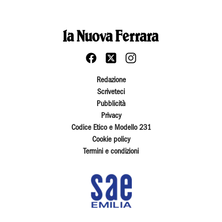
Redazione
Scriveteci
Pubblicità
Privacy
Codice Etico e Modello 231
Cookie policy
Termini e condizioni