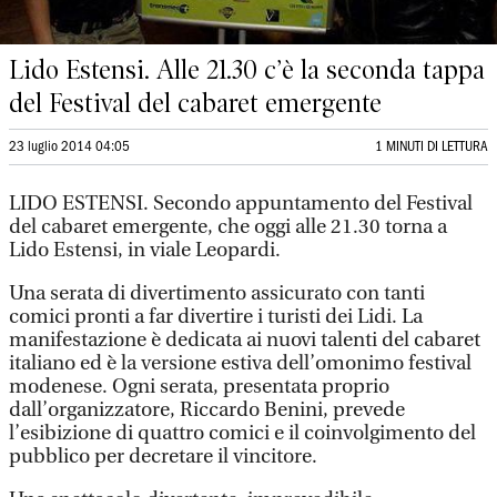
Lido Estensi. Alle 21.30 c’è la seconda tappa
del Festival del cabaret emergente
23 luglio 2014 04:05
1 MINUTI DI LETTURA
LIDO ESTENSI. Secondo appuntamento del Festival
del cabaret emergente, che oggi alle 21.30 torna a
Lido Estensi, in viale Leopardi.
Una serata di divertimento assicurato con tanti
comici pronti a far divertire i turisti dei Lidi. La
manifestazione è dedicata ai nuovi talenti del cabaret
italiano ed è la versione estiva dell’omonimo festival
modenese. Ogni serata, presentata proprio
dall’organizzatore, Riccardo Benini, prevede
l’esibizione di quattro comici e il coinvolgimento del
pubblico per decretare il vincitore.