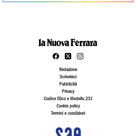
Redazione
Scriveteci
Pubblicità
Privacy
Codice Etico e Modello 231
Cookie policy
Termini e condizioni