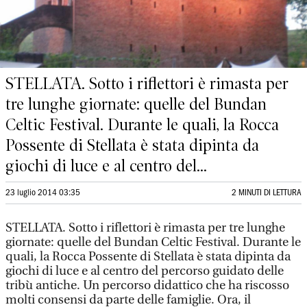
STELLATA. Sotto i riflettori è rimasta per
tre lunghe giornate: quelle del Bundan
Celtic Festival. Durante le quali, la Rocca
Possente di Stellata è stata dipinta da
giochi di luce e al centro del...
23 luglio 2014 03:35
2 MINUTI DI LETTURA
STELLATA. Sotto i riflettori è rimasta per tre lunghe
giornate: quelle del Bundan Celtic Festival. Durante le
quali, la Rocca Possente di Stellata è stata dipinta da
giochi di luce e al centro del percorso guidato delle
tribù antiche. Un percorso didattico che ha riscosso
molti consensi da parte delle famiglie. Ora, il