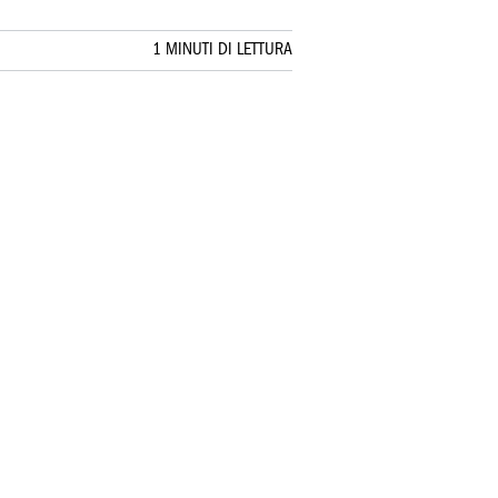
1 MINUTI DI LETTURA