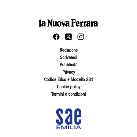
Redazione
Scriveteci
Pubblicità
Privacy
Codice Etico e Modello 231
Cookie policy
Termini e condizioni