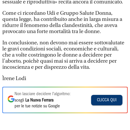
sessuale e riproduttiva» recita ancora il comunicato.
Come ci ricordano Udi e Gruppo Salute Donna,
questa legge, ha contribuito anche in larga misura a
ridurre il fenomeno della clandestinità, che aveva
provocato una forte mortalità tra le donne.
In conclusione, non devono mai essere sottovalutate
le gravi condizioni sociali, economiche e culturali,
che a volte costringono le donne a decidere per
l’aborto, poichè quasi mai si arriva a decidere per
incoscienza e per disprezzo della vita.
Ìrene Lodi
Non lasciare decidere l'algoritmo:
CLICCA QUI
scegli
La Nuova Ferrara
per le tue notizie su Google