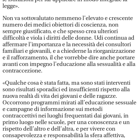
legge».
Non va sottovalutato nemmeno l’elevato e crescente
numero dei medici obiettori di coscienza, non
sempre giustificato, e che spesso crea ulteriori
difficoltà e viola i diritti delle donne. Udi continua ad
affermare l’importanza e la necessità dei consultori
familiari e giovanili, e a chiederne la riorganizzazione
e il rafforzamento, il che vorrebbe dire anche portare
avanti con impegno l’educazione alla sessualità e alla
contraccezione.
«Qualche cosa è stata fatta, ma sono stati interventi
sono risultati sporadici ed insufficienti rispetto alla
nuova realtà di vita dei giovani e delle ragazze.
Occorrono programmi mirati all’educazione sessuale
e campagne di informazione sui metodi
contraccettivi nei luoghi frequentati dai giovani, in
primo luogo nelle scuole, per una conoscenza e un
rispetto dell’altro e dell’altra, e per vivere con
consapevolezza e responsabilità la sfera affettiva,