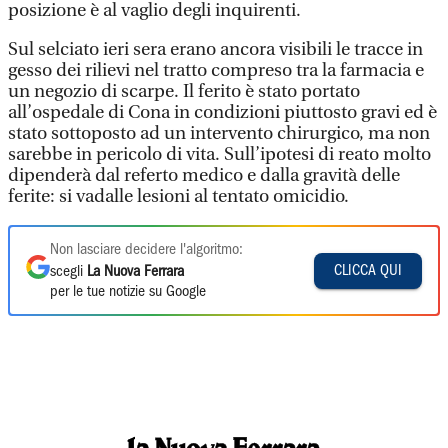
posizione è al vaglio degli inquirenti.
Sul selciato ieri sera erano ancora visibili le tracce in
gesso dei rilievi nel tratto compreso tra la farmacia e
un negozio di scarpe. Il ferito è stato portato
all’ospedale di Cona in condizioni piuttosto gravi ed è
stato sottoposto ad un intervento chirurgico, ma non
sarebbe in pericolo di vita. Sull’ipotesi di reato molto
dipenderà dal referto medico e dalla gravità delle
ferite: si vadalle lesioni al tentato omicidio.
Non lasciare decidere l'algoritmo:
CLICCA QUI
scegli
La Nuova Ferrara
per le tue notizie su Google