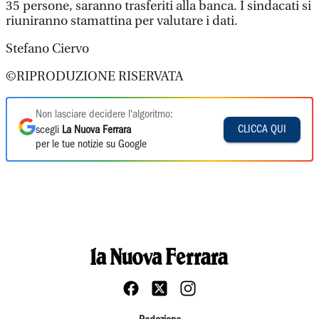
35 persone, saranno trasferiti alla banca. I sindacati si
riuniranno stamattina per valutare i dati.
Stefano Ciervo
©RIPRODUZIONE RISERVATA
Non lasciare decidere l'algoritmo:
CLICCA QUI
scegli
La Nuova Ferrara
per le tue notizie su Google