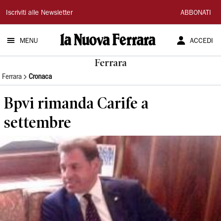
La
Iscriviti alle Newsletter
ABBONATI
Nuova
MENU
ACCEDI
Ferrara
Ferrara
Ferrara
Cronaca
Bpvi rimanda Carife a
settembre