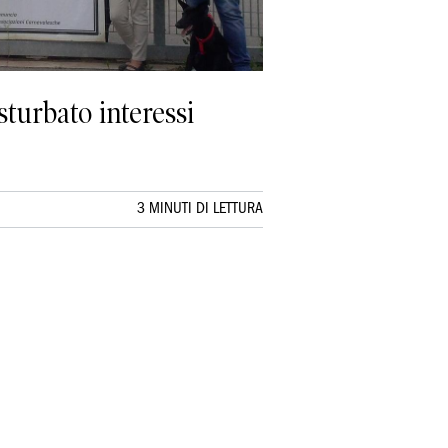
sturbato interessi
3 MINUTI DI LETTURA