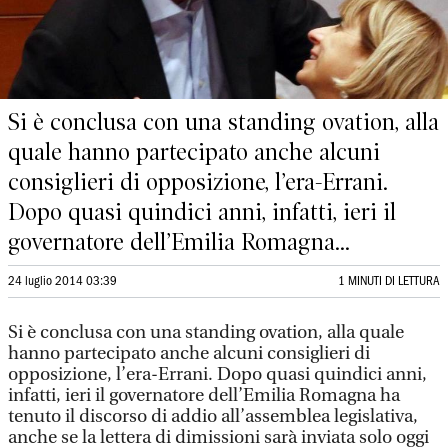
Si è conclusa con una standing ovation, alla
quale hanno partecipato anche alcuni
consiglieri di opposizione, l’era-Errani.
Dopo quasi quindici anni, infatti, ieri il
governatore dell’Emilia Romagna...
24 luglio 2014 03:39
1 MINUTI DI LETTURA
Si è conclusa con una standing ovation, alla quale
hanno partecipato anche alcuni consiglieri di
opposizione, l’era-Errani. Dopo quasi quindici anni,
infatti, ieri il governatore dell’Emilia Romagna ha
tenuto il discorso di addio all’assemblea legislativa,
anche se la lettera di dimissioni sarà inviata solo oggi