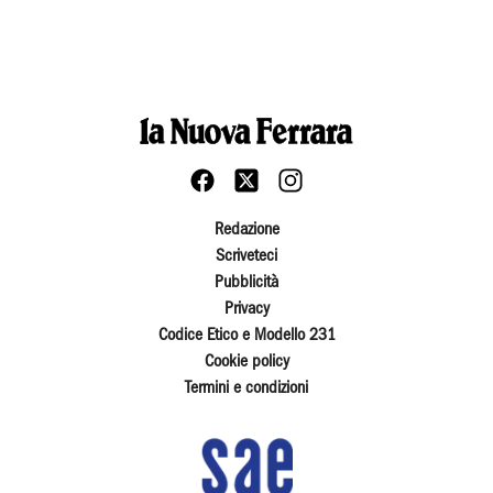
Redazione
Scriveteci
Pubblicità
Privacy
Codice Etico e Modello 231
Cookie policy
Termini e condizioni