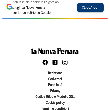
Non lasciare decidere l'algoritmo:
CLICCA QUI
scegli
La Nuova Ferrara
per le tue notizie su Google
Redazione
Scriveteci
Pubblicità
Privacy
Codice Etico e Modello 231
Cookie policy
Termini e condizioni