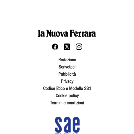
Redazione
Scriveteci
Pubblicità
Privacy
Codice Etico e Modello 231
Cookie policy
Termini e condizioni