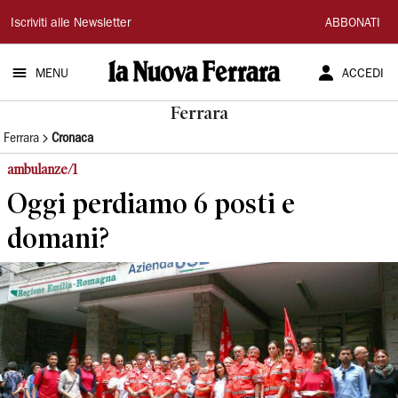
La
Iscriviti alle Newsletter
ABBONATI
Nuova
MENU
ACCEDI
Ferrara
Ferrara
Ferrara
Cronaca
ambulanze/1
Oggi perdiamo 6 posti e
domani?