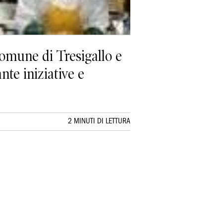
omune di Tresigallo e
nte iniziative e
2 MINUTI DI LETTURA