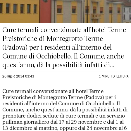
Cure termali convenzionate all'hotel Terme
Preistoriche di Montegrotto Terme
(Padova) per i residenti all'interno del
Comune di Occhiobello. Il Comune, anche
quest'anno, dà la possibilità infatti di...
26 luglio 2014 03:43
1 MINUTI DI LETTURA
Cure termali convenzionate all'hotel Terme
Preistoriche di Montegrotto Terme (Padova) per i
residenti all'interno del Comune di Occhiobello. Il
Comune, anche quest'anno, dà la possibilità infatti di
prenotare dodici sedute di cure termali e un servizio
pullman giornaliero dal 17 al 29 novembre e dal 1 al
13 dicembre al mattino, oppure dal 24 novembre al 6