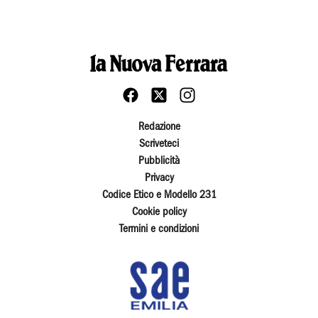
Redazione
Scriveteci
Pubblicità
Privacy
Codice Etico e Modello 231
Cookie policy
Termini e condizioni