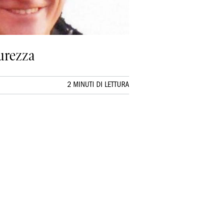
curezza
2 MINUTI DI LETTURA